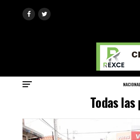
NACIONA
Todas las