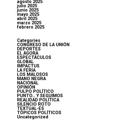
agosto 2025
julio 2025
junio 2025
mayo 2025
abril 2025
marzo 2025
febrero 2025
Categories
CONGRESO DE LA UNIÓN
DEPORTES
EL ÁGORA
ESPECTÁCULOS
GLOBAL
IMPACTUS
LA FERIA
LOS MALOSOS
MANO NEGRA
NACIONAL
OPINIÓN
PULPO POLÍTICO
PUNTO… Y SEGUIMOS
REALIDAD POLÍTICA
SILENCIO ROTO
TEXTUAL-ES
TÓPICOS POLÍTICOS
Uncategorized