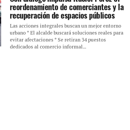
reordenamiento de comerciantes y la
recuperación de espacios públicos
Las acciones integrales buscan un mejor entorno
urbano * El alcalde buscará soluciones reales para
evitar afectaciones * Se retiran 34 puestos
dedicados al comercio informal...