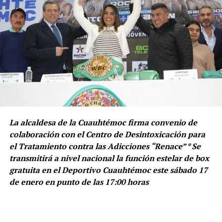
La alcaldesa de la Cuauhtémoc firma convenio de
colaboración con el Centro de Desintoxicación para
el Tratamiento contra las Adicciones “Renace” * Se
transmitirá a nivel nacional la función estelar de box
gratuita en el Deportivo Cuauhtémoc este sábado 17
de enero en punto de las 17:00 horas