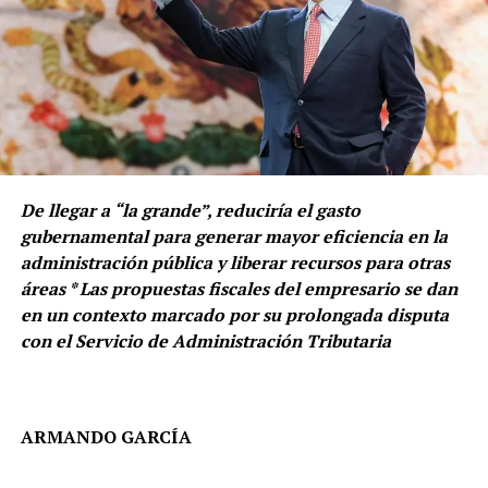
De llegar a “la grande”, reduciría el gasto
gubernamental para generar mayor eficiencia en la
administración pública y liberar recursos para otras
áreas * Las propuestas fiscales del empresario se dan
en un contexto marcado por su prolongada disputa
con el Servicio de Administración Tributaria
ARMANDO GARCÍA