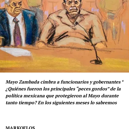
Mayo Zambada cimbra a funcionarios y gobernantes *
¿Quiénes fueron los principales “peces gordos” de la
política mexicana que protegieron al Mayo durante
tanto tiempo? En los siguientes meses lo sabremos
MARKOFLOS