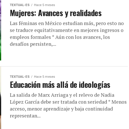
TEXTUAL-ES
Hace 5 meses
Mujeres: Avances y realidades
Las féminas en México estudian más, pero esto no
se traduce equitativamente en mejores ingresos o
empleos formales * Aún con los avances, los
desafíos persisten,...
TEXTUAL-ES
Hace 5 meses
Educación más allá de ideologías
La salida de Marx Arriaga y el relevo de Nadia
López García debe ser tratada con seriedad * Menos
acceso, menor aprendizaje y baja continuidad
representan...