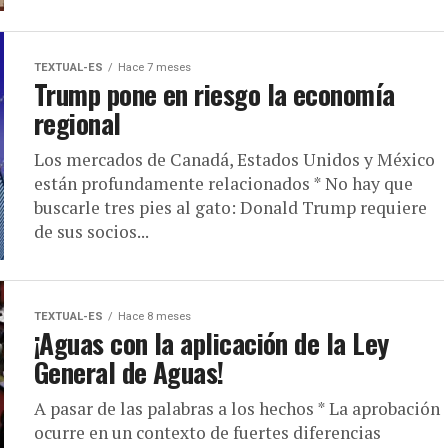
TEXTUAL-ES
Hace 7 meses
Trump pone en riesgo la economía
regional
Los mercados de Canadá, Estados Unidos y México
están profundamente relacionados * No hay que
buscarle tres pies al gato: Donald Trump requiere
de sus socios...
TEXTUAL-ES
Hace 8 meses
¡Aguas con la aplicación de la Ley
General de Aguas!
A pasar de las palabras a los hechos * La aprobación
ocurre en un contexto de fuertes diferencias