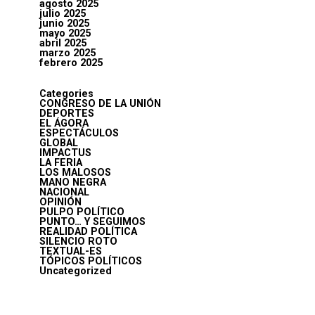
agosto 2025
julio 2025
junio 2025
mayo 2025
abril 2025
marzo 2025
febrero 2025
Categories
CONGRESO DE LA UNIÓN
DEPORTES
EL ÁGORA
ESPECTÁCULOS
GLOBAL
IMPACTUS
LA FERIA
LOS MALOSOS
MANO NEGRA
NACIONAL
OPINIÓN
PULPO POLÍTICO
PUNTO… Y SEGUIMOS
REALIDAD POLÍTICA
SILENCIO ROTO
TEXTUAL-ES
TÓPICOS POLÍTICOS
Uncategorized