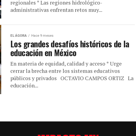
regionales * Las regiones hidrológico-
administrativas enfrentan retos muy...
EL ÁGORA
Hace 9 meses
Los grandes desafíos históricos de la
educación en México
En materia de equidad, calidad y acceso * Urge
cerrar la brecha entre los sistemas educativos
públicos y privados OCTAVIO CAMPOS ORTIZ La
educación...