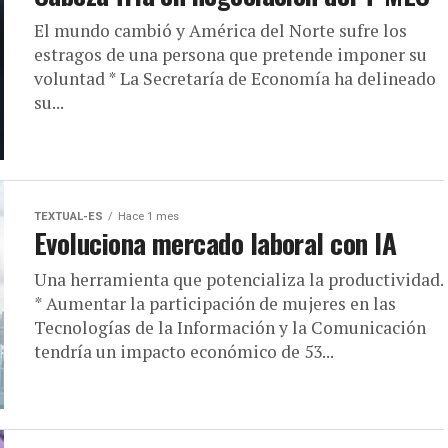
El mundo cambió y América del Norte sufre los
estragos de una persona que pretende imponer su
voluntad * La Secretaría de Economía ha delineado
su...
TEXTUAL-ES
Hace 1 mes
Evoluciona mercado laboral con IA
Una herramienta que potencializa la productividad.
* Aumentar la participación de mujeres en las
Tecnologías de la Información y la Comunicación
tendría un impacto económico de 53...