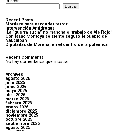
Buscar
Buscar
Recent Posts
Mordaza para esconder terror
Intervención Antidrogas
¡La “guerra sucia” no mancha el trabajo de Ale Rojo!
Con Isaac Montoya se siente seguro el pueblo de
Naucalpan
Diputadas de Morena, en el centro de la polémica
Recent Comments
No hay comentarios que mostrar.
Archives
agosto 2026
julio 2026
junio 2026
mayo 2026
abril 2026
marzo 2026
febrero 2026
enero 2026
diciembre 2025
noviembre 2025
octubre 2025
septiembre 2025
agosto 2025