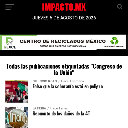
JUEVES 6 DE AGOSTO DE 2026
Todas las publicaciones etiquetadas "Congreso de
la Unión"
SILENCIO ROTO
Hace 1 semana
Falso que la soberanía esté en peligro
LA FERIA
Hace 1 mes
Recuento de los daños de la 4T