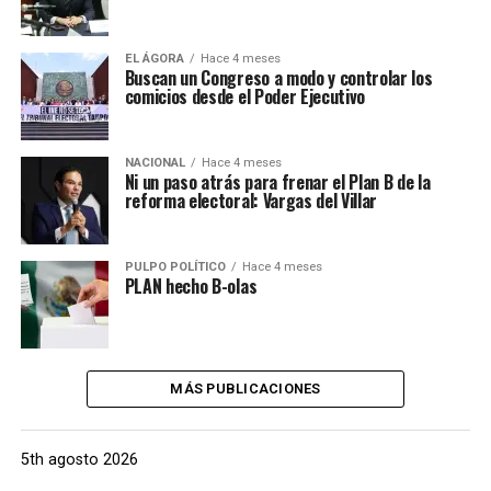
EL ÁGORA
Hace 4 meses
Buscan un Congreso a modo y controlar los
comicios desde el Poder Ejecutivo
NACIONAL
Hace 4 meses
Ni un paso atrás para frenar el Plan B de la
reforma electoral: Vargas del Villar
PULPO POLÍTICO
Hace 4 meses
PLAN hecho B-olas
MÁS PUBLICACIONES
5th agosto 2026