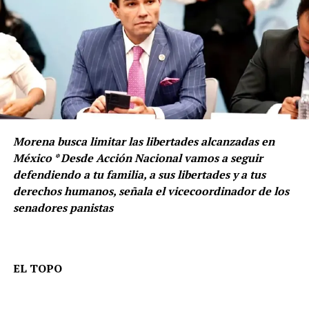
Morena busca limitar las libertades alcanzadas en
México * Desde Acción Nacional vamos a seguir
defendiendo a tu familia, a sus libertades y a tus
derechos humanos, señala el vicecoordinador de los
senadores panistas
EL TOPO