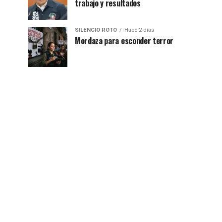
trabajo y resultados
SILENCIO ROTO
Hace 2 días
Mordaza para esconder terror