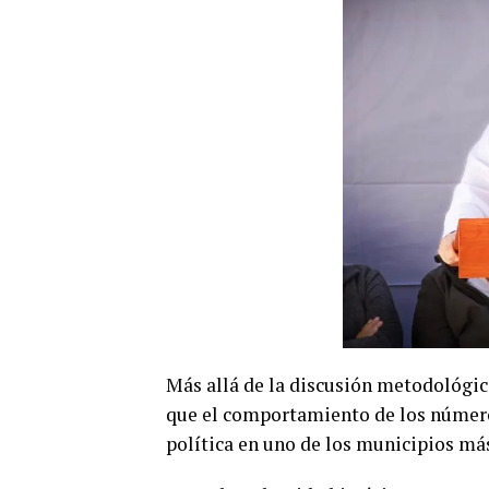
Más allá de la discusión metodológica
que el comportamiento de los númer
política en uno de los municipios má