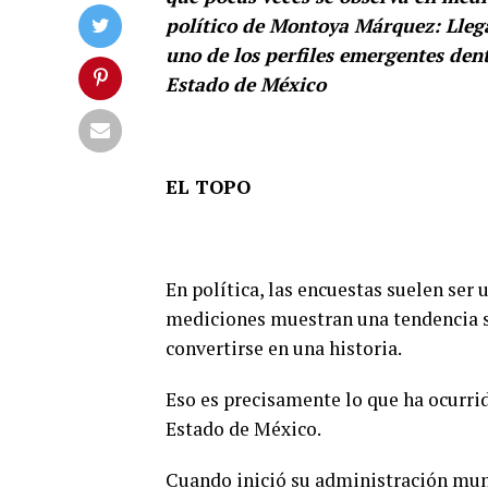
político de Montoya Márquez: Llega
uno de los perfiles emergentes den
Estado de México
EL TOPO
En política, las encuestas suelen ser
mediciones muestran una tendencia s
convertirse en una historia.
Eso es precisamente lo que ha ocurri
Estado de México.
Cuando inició su administración mun