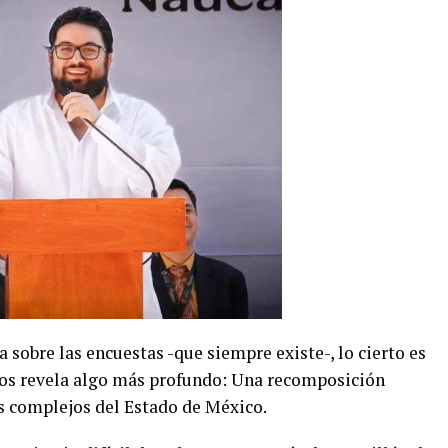
 sobre las encuestas -que siempre existe-, lo cierto es
os revela algo más profundo: Una recomposición
s complejos del Estado de México.