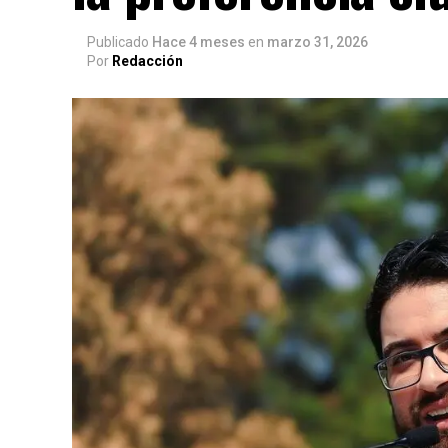
Publicado
Hace 4 meses
en
marzo 31, 2026
Por
Redacción