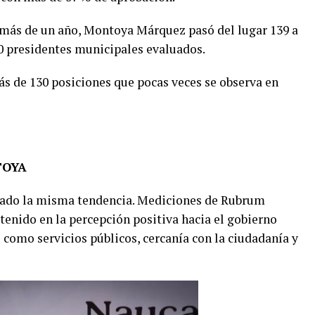
o más de un año, Montoya Márquez pasó del lugar 139 a
0 presidentes municipales evaluados.
ás de 130 posiciones que pocas veces se observa en
TOYA
tado la misma tendencia. Mediciones de Rubrum
nido en la percepción positiva hacia el gobierno
como servicios públicos, cercanía con la ciudadanía y