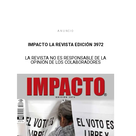
ANUNCIO
IMPACTO LA REVISTA EDICIÓN 3972
LA REVISTA NO ES RESPONSABLE DE LA
OPINIÓN DE LOS COLABORADORES