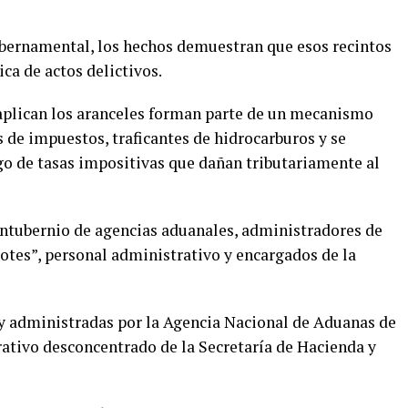
bernamental, los hechos demuestran que esos recintos
ica de actos delictivos.
 aplican los aranceles forman parte de un mecanismo
 de impuestos, traficantes de hidrocarburos y se
ago de tasas impositivas que dañan tributariamente al
ontubernio de agencias aduanales, administradores de
yotes”, personal administrativo y encargados de la
y administradas por la Agencia Nacional de Aduanas de
tivo desconcentrado de la Secretaría de Hacienda y