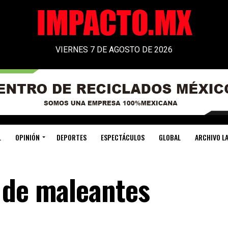
VIERNES 7 DE AGOSTO DE 2026
L
OPINIÓN
DEPORTES
ESPECTÁCULOS
GLOBAL
ARCHIVO LA
 de maleantes