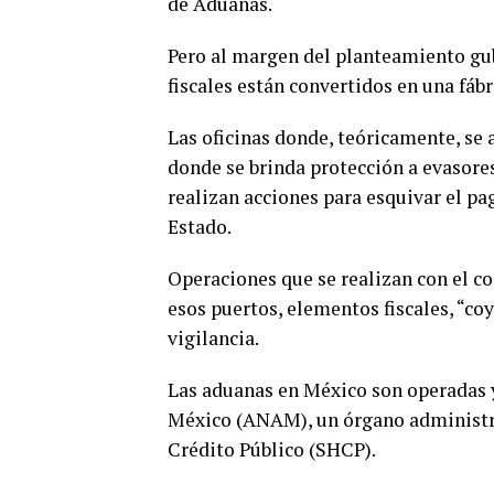
de Aduanas.
Pero al margen del planteamiento gu
fiscales están convertidos en una fábr
Las oficinas donde, teóricamente, se
donde se brinda protección a evasores
realizan acciones para esquivar el p
Estado.
Operaciones que se realizan con el c
esos puertos, elementos fiscales, “co
vigilancia.
Las aduanas en México son operadas 
México (ANAM), un órgano administra
Crédito Público (SHCP).