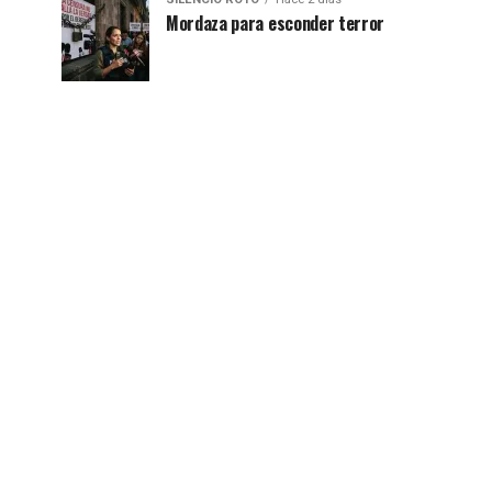
Mordaza para esconder terror