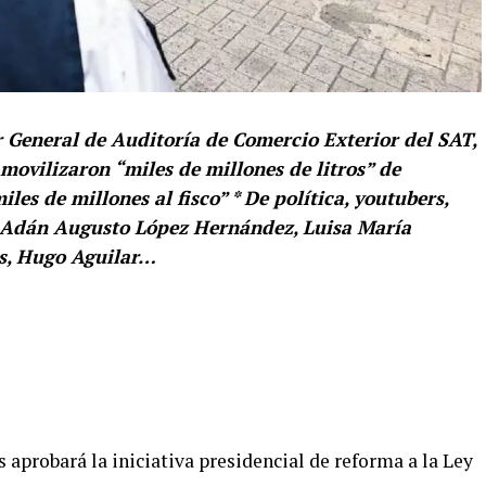
 General de Auditoría de Comercio Exterior del SAT,
movilizaron “miles de millones de litros” de
les de millones al fisco” * De política, youtubers,
s: Adán Augusto López Hernández, Luisa María
es, Hugo Aguilar…
aprobará la iniciativa presidencial de reforma a la Ley