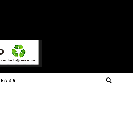
 REVISTA