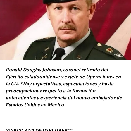
Ronald Douglas Johnson, coronel retirado del
Ejército estadounidense y exjefe de Operaciones en
la CIA * Hay expectativas, especulaciones y hasta
preocupaciones respecto a la formación,
antecedentes y experiencia del nuevo embajador de
Estados Unidos en México
MARCO ANTONIO FLORES***