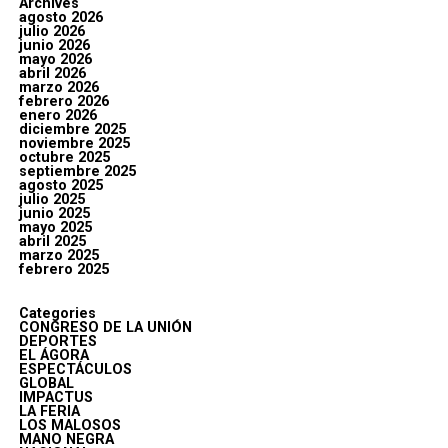
Archives
agosto 2026
julio 2026
junio 2026
mayo 2026
abril 2026
marzo 2026
febrero 2026
enero 2026
diciembre 2025
noviembre 2025
octubre 2025
septiembre 2025
agosto 2025
julio 2025
junio 2025
mayo 2025
abril 2025
marzo 2025
febrero 2025
Categories
CONGRESO DE LA UNIÓN
DEPORTES
EL ÁGORA
ESPECTÁCULOS
GLOBAL
IMPACTUS
LA FERIA
LOS MALOSOS
MANO NEGRA