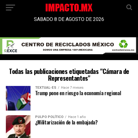
SABADO 8 DE AGOSTO DE 2026
Todas las publicaciones etiquetadas "Cámara de
Representantes"
TEXTUAL-ES
Hace 7 meses
Trump pone en riesgo la economía regional
PULPO POLÍTICO
Hace 1 año
¿Militarización de la embajada?