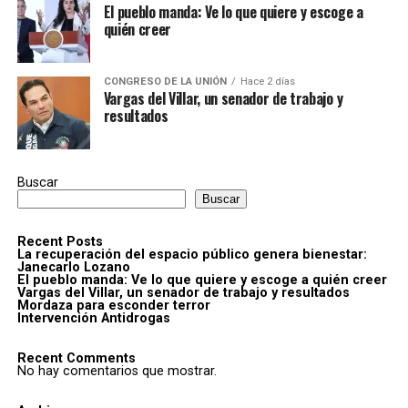
El pueblo manda: Ve lo que quiere y escoge a
quién creer
CONGRESO DE LA UNIÓN
Hace 2 días
Vargas del Villar, un senador de trabajo y
resultados
Buscar
Buscar
Recent Posts
La recuperación del espacio público genera bienestar:
Janecarlo Lozano
El pueblo manda: Ve lo que quiere y escoge a quién creer
Vargas del Villar, un senador de trabajo y resultados
Mordaza para esconder terror
Intervención Antidrogas
Recent Comments
No hay comentarios que mostrar.