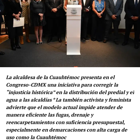
La alcaldesa de la Cuauhtémoc presenta en el
Congreso-CDMX una iniciativa para corregir la
“injusticia histórica” en la distribución del predial y el
agua a las alcaldías * La también activista y feminista
advierte que el modelo actual impide atender de
manera eficiente las fugas, drenaje y
reencarpetamientos con suficiencia presupuestal,
especialmente en demarcaciones con alta carga de
uso como la Cuauhtémoc