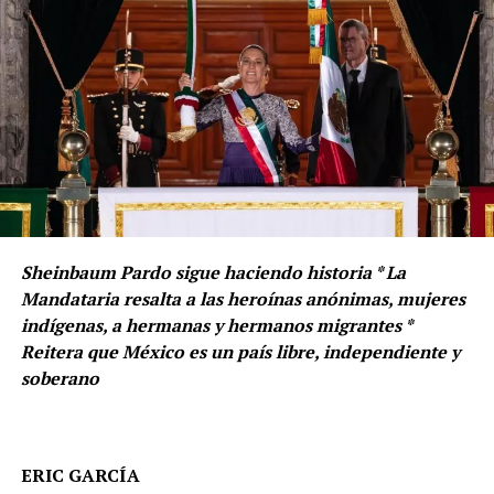
Sheinbaum Pardo sigue haciendo historia * La
Mandataria resalta a las heroínas anónimas, mujeres
indígenas, a hermanas y hermanos migrantes *
Reitera que México es un país libre, independiente y
soberano
ERIC GARCÍA