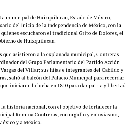
ta municipal de Huixquilucan, Estado de México,
ario del Inicio de la Independencia de México, con la
 quienes escucharon el tradicional Grito de Dolores, el
Gobierno de Huixquilucan.
s que asistieron a la explanada municipal, Contreras
rdinador del Grupo Parlamentario del Partido Acción
argas del Villar; sus hijas e integrantes del Cabildo y
ras, salió al balcón del Palacio Municipal para recordar
que iniciaron la lucha en 1810 para dar patria y libertad
la historia nacional, con el objetivo de fortalecer la
nicipal Romina Contreras, con orgullo y entusiasmo,
México y a México.