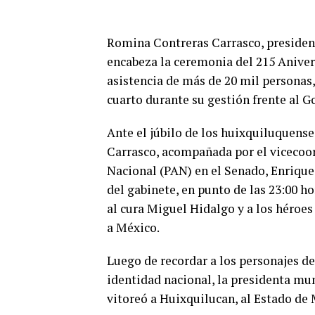
Romina Contreras Carrasco, presiden
encabeza la ceremonia del 215 Anivers
asistencia de más de 20 mil personas,
cuarto durante su gestión frente al 
Ante el júbilo de los huixquiluquense
Carrasco, acompañada por el vicecoo
Nacional (PAN) en el Senado, Enrique V
del gabinete, en punto de las 23:00 ho
al cura Miguel Hidalgo y a los héroes 
a México.
Luego de recordar a los personajes de 
identidad nacional, la presidenta mu
vitoreó a Huixquilucan, al Estado de 