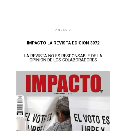
ANUNCIO
IMPACTO LA REVISTA EDICIÓN 3972
LA REVISTA NO ES RESPONSABLE DE LA
OPINIÓN DE LOS COLABORADORES