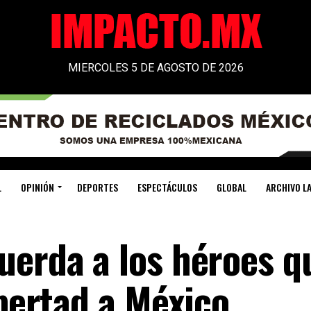
MIERCOLES 5 DE AGOSTO DE 2026
L
OPINIÓN
DEPORTES
ESPECTÁCULOS
GLOBAL
ARCHIVO LA
uerda a los héroes q
ibertad a México