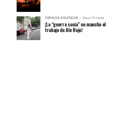
TÓPICOS POLÍTICOS
Hace 19 horas
¡La “guerra sucia” no mancha el
trabajo de Ale Rojo!