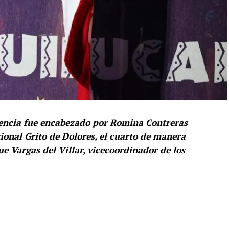
ndencia fue encabezado por Romina Contreras
cional Grito de Dolores, el cuarto de manera
e Vargas del Villar, vicecoordinador de los