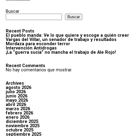
Buscar
Buscar
Recent Posts
El pueblo manda: Ve lo que quiere y escoge a quién creer
Vargas del Villar, un senador de trabajo y resultados
Mordaza para esconder terror
Intervención Antidrogas
¡La “guerra sucia” no mancha el trabajo de Ale Rojo!
Recent Comments
No hay comentarios que mostrar.
Archives
agosto 2026
julio 2026
junio 2026
mayo 2026
abril 2026
marzo 2026
febrero 2026
enero 2026
diciembre 2025
noviembre 2025
octubre 2025
septiembre 2025