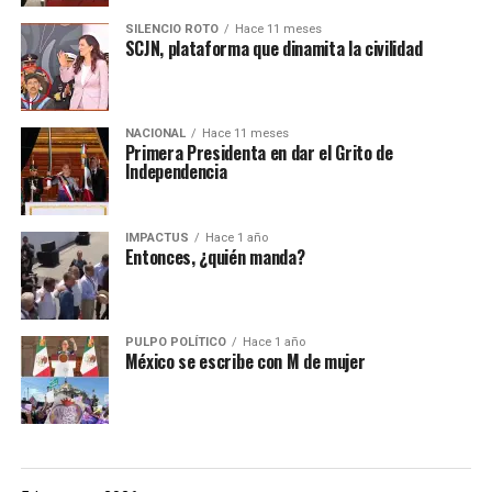
SILENCIO ROTO
Hace 11 meses
SCJN, plataforma que dinamita la civilidad
NACIONAL
Hace 11 meses
Primera Presidenta en dar el Grito de
Independencia
IMPACTUS
Hace 1 año
Entonces, ¿quién manda?
PULPO POLÍTICO
Hace 1 año
México se escribe con M de mujer