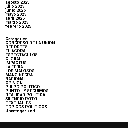
agosto 2025
julio 2025
junio 2025
mayo 2025
abril 2025
marzo 2025
febrero 2025
Categories
CONGRESO DE LA UNIÓN
DEPORTES
EL ÁGORA
ESPECTÁCULOS
GLOBAL
IMPACTUS
LA FERIA
LOS MALOSOS
MANO NEGRA
NACIONAL
OPINIÓN
PULPO POLÍTICO
PUNTO… Y SEGUIMOS
REALIDAD POLÍTICA
SILENCIO ROTO
TEXTUAL-ES
TÓPICOS POLÍTICOS
Uncategorized