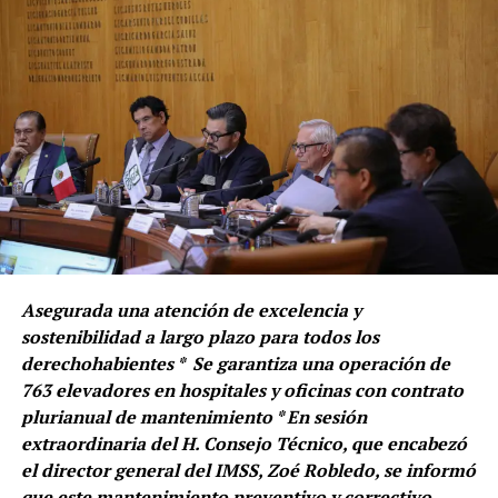
Asegurada una atención de excelencia y
sostenibilidad a largo plazo para todos los
derechohabientes * Se garantiza una operación de
763 elevadores en hospitales y oficinas con contrato
plurianual de mantenimiento * En sesión
extraordinaria del H. Consejo Técnico, que encabezó
el director general del IMSS, Zoé Robledo, se informó
que este mantenimiento preventivo y correctivo