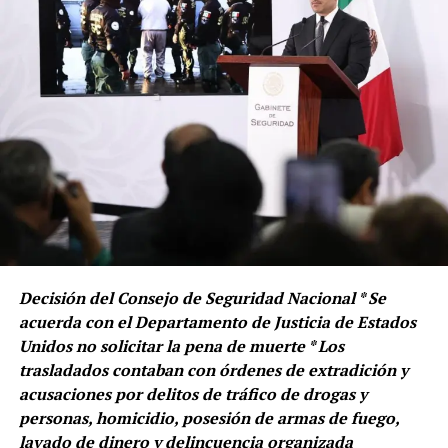
Decisión del Consejo de Seguridad Nacional * Se
acuerda con el Departamento de Justicia de Estados
Unidos no solicitar la pena de muerte * Los
trasladados contaban con órdenes de extradición y
acusaciones por delitos de tráfico de drogas y
personas, homicidio, posesión de armas de fuego,
lavado de dinero y delincuencia organizada