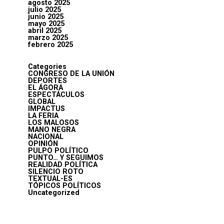
agosto 2025
julio 2025
junio 2025
mayo 2025
abril 2025
marzo 2025
febrero 2025
Categories
CONGRESO DE LA UNIÓN
DEPORTES
EL ÁGORA
ESPECTÁCULOS
GLOBAL
IMPACTUS
LA FERIA
LOS MALOSOS
MANO NEGRA
NACIONAL
OPINIÓN
PULPO POLÍTICO
PUNTO… Y SEGUIMOS
REALIDAD POLÍTICA
SILENCIO ROTO
TEXTUAL-ES
TÓPICOS POLÍTICOS
Uncategorized