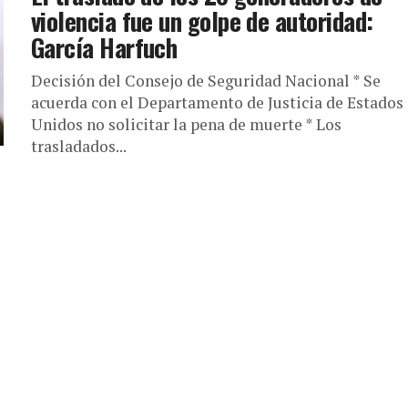
violencia fue un golpe de autoridad:
García Harfuch
Decisión del Consejo de Seguridad Nacional * Se
acuerda con el Departamento de Justicia de Estados
Unidos no solicitar la pena de muerte * Los
trasladados...