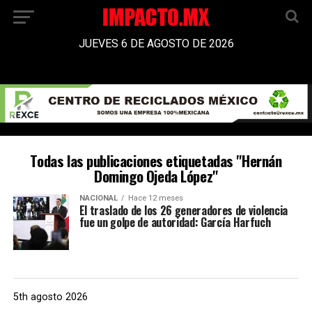
JUEVES 6 DE AGOSTO DE 2026
Todas las publicaciones etiquetadas "Hernán
Domingo Ojeda López"
NACIONAL
Hace 12 meses
El traslado de los 26 generadores de violencia
fue un golpe de autoridad: García Harfuch
5th agosto 2026