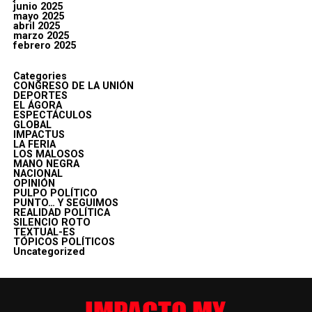
junio 2025
mayo 2025
abril 2025
marzo 2025
febrero 2025
Categories
CONGRESO DE LA UNIÓN
DEPORTES
EL ÁGORA
ESPECTÁCULOS
GLOBAL
IMPACTUS
LA FERIA
LOS MALOSOS
MANO NEGRA
NACIONAL
OPINIÓN
PULPO POLÍTICO
PUNTO… Y SEGUIMOS
REALIDAD POLÍTICA
SILENCIO ROTO
TEXTUAL-ES
TÓPICOS POLÍTICOS
Uncategorized