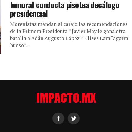
Inmoral conducta pisotea decálogo
presidencial
Morenistas mandan al carajo las recomendaciones
de la Primera Presidenta * Javier May le gana otra
batalla a Adán Augusto López * Ulises Lara “agarra
hueso”...