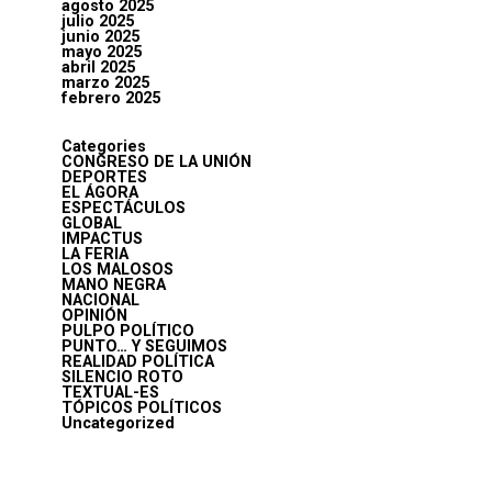
agosto 2025
julio 2025
junio 2025
mayo 2025
abril 2025
marzo 2025
febrero 2025
Categories
CONGRESO DE LA UNIÓN
DEPORTES
EL ÁGORA
ESPECTÁCULOS
GLOBAL
IMPACTUS
LA FERIA
LOS MALOSOS
MANO NEGRA
NACIONAL
OPINIÓN
PULPO POLÍTICO
PUNTO… Y SEGUIMOS
REALIDAD POLÍTICA
SILENCIO ROTO
TEXTUAL-ES
TÓPICOS POLÍTICOS
Uncategorized