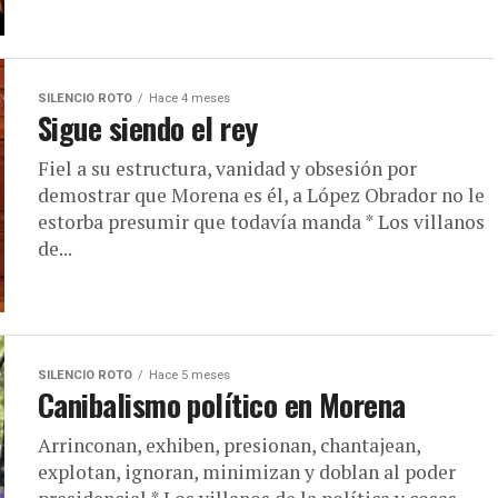
SILENCIO ROTO
Hace 4 meses
Sigue siendo el rey
Fiel a su estructura, vanidad y obsesión por
demostrar que Morena es él, a López Obrador no le
estorba presumir que todavía manda * Los villanos
de...
SILENCIO ROTO
Hace 5 meses
Canibalismo político en Morena
Arrinconan, exhiben, presionan, chantajean,
explotan, ignoran, minimizan y doblan al poder