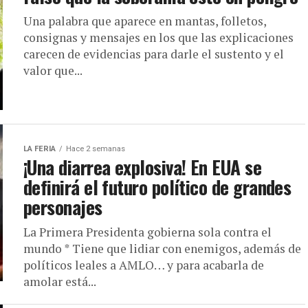
Una palabra que aparece en mantas, folletos,
consignas y mensajes en los que las explicaciones
carecen de evidencias para darle el sustento y el
valor que...
LA FERIA
Hace 2 semanas
¡Una diarrea explosiva! En EUA se
definirá el futuro político de grandes
personajes
La Primera Presidenta gobierna sola contra el
mundo * Tiene que lidiar con enemigos, además de
políticos leales a AMLO… y para acabarla de
amolar está...