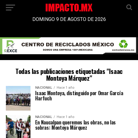
DOMINGO 9 DE AGOSTO DE 2026
Todas las publicaciones etiquetadas "Isaac
Montoya Márquez"
NACIONAL
Hace 1 año
Isaac Montoya, distinguido por Omar García
Harfuch
NACIONAL
Hace 1 año
En Naucalpan queremos las obras, no las
sobras: Montoya Márquez