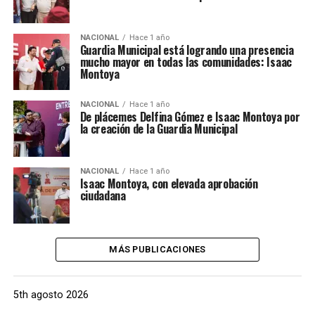
NACIONAL
Hace 1 año
Guardia Municipal está logrando una presencia
mucho mayor en todas las comunidades: Isaac
Montoya
NACIONAL
Hace 1 año
De plácemes Delfina Gómez e Isaac Montoya por
la creación de la Guardia Municipal
NACIONAL
Hace 1 año
Isaac Montoya, con elevada aprobación
ciudadana
MÁS PUBLICACIONES
5th agosto 2026