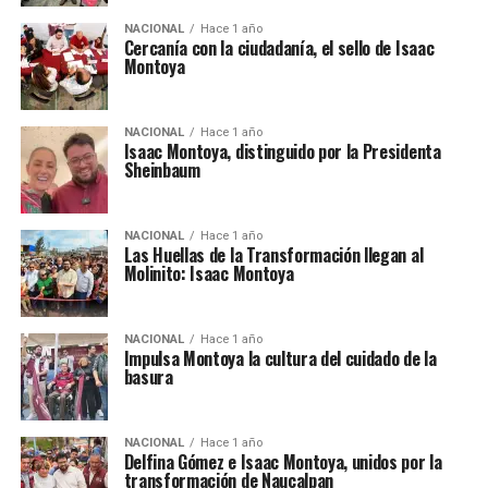
NACIONAL
Hace 1 año
Cercanía con la ciudadanía, el sello de Isaac
Montoya
NACIONAL
Hace 1 año
Isaac Montoya, distinguido por la Presidenta
Sheinbaum
NACIONAL
Hace 1 año
Las Huellas de la Transformación llegan al
Molinito: Isaac Montoya
NACIONAL
Hace 1 año
Impulsa Montoya la cultura del cuidado de la
basura
NACIONAL
Hace 1 año
Delfina Gómez e Isaac Montoya, unidos por la
transformación de Naucalpan