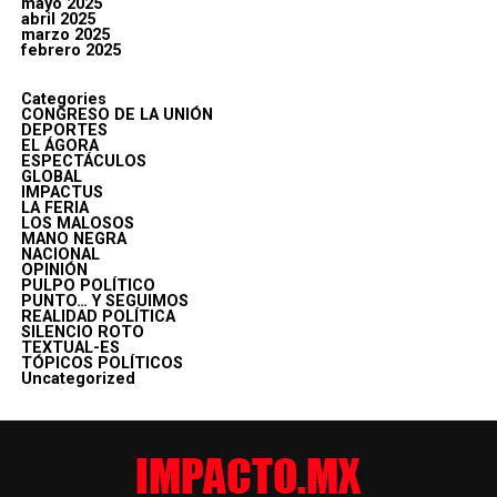
mayo 2025
abril 2025
marzo 2025
febrero 2025
Categories
CONGRESO DE LA UNIÓN
DEPORTES
EL ÁGORA
ESPECTÁCULOS
GLOBAL
IMPACTUS
LA FERIA
LOS MALOSOS
MANO NEGRA
NACIONAL
OPINIÓN
PULPO POLÍTICO
PUNTO… Y SEGUIMOS
REALIDAD POLÍTICA
SILENCIO ROTO
TEXTUAL-ES
TÓPICOS POLÍTICOS
Uncategorized