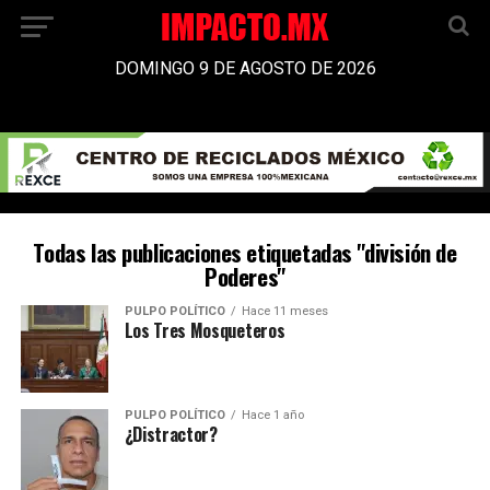
DOMINGO 9 DE AGOSTO DE 2026
Todas las publicaciones etiquetadas "división de
Poderes"
PULPO POLÍTICO
Hace 11 meses
Los Tres Mosqueteros
PULPO POLÍTICO
Hace 1 año
¿Distractor?