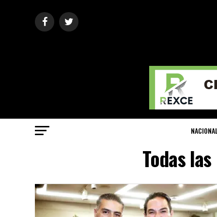
NACIONA
Todas las