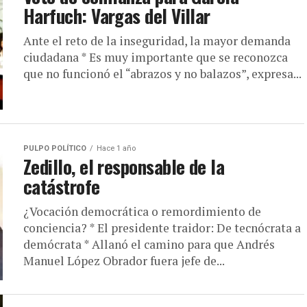
Harfuch: Vargas del Villar
Ante el reto de la inseguridad, la mayor demanda
ciudadana * Es muy importante que se reconozca
que no funcionó el “abrazos y no balazos”, expresa...
PULPO POLÍTICO
Hace 1 año
Zedillo, el responsable de la
catástrofe
¿Vocación democrática o remordimiento de
conciencia? * El presidente traidor: De tecnócrata a
demócrata * Allanó el camino para que Andrés
Manuel López Obrador fuera jefe de...