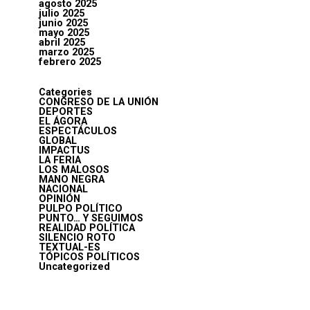
agosto 2025
julio 2025
junio 2025
mayo 2025
abril 2025
marzo 2025
febrero 2025
Categories
CONGRESO DE LA UNIÓN
DEPORTES
EL ÁGORA
ESPECTÁCULOS
GLOBAL
IMPACTUS
LA FERIA
LOS MALOSOS
MANO NEGRA
NACIONAL
OPINIÓN
PULPO POLÍTICO
PUNTO… Y SEGUIMOS
REALIDAD POLÍTICA
SILENCIO ROTO
TEXTUAL-ES
TÓPICOS POLÍTICOS
Uncategorized