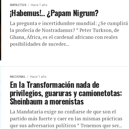
IMPACTUS
Hace 1 año
¡Habemus!.. ¿Papam Nigrum?
La pregunta e incertidumbre mundial: ¿Se cumplirá
la profecía de Nostradamus? * Peter Turkson, de
Ghana, África, es el cardenal africano con reales
posibilidades de suceder...
NACIONAL
Hace 1 año
En la Transformación nada de
privilegios, guaruras y camionetotas:
Sheinbaum a morenistas
La Mandataria exige no confiarse de que son el
partido más fuerte y caer en las mismas prácticas
que sus adversarios políticos * Tenemos que ser...