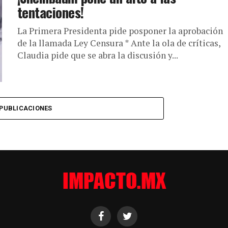
tentaciones!
La Primera Presidenta pide posponer la aprobación
de la llamada Ley Censura * Ante la ola de críticas,
Claudia pide que se abra la discusión y...
PUBLICACIONES