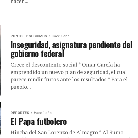
hacen...
PUNTO… Y SEGUIMOS
Hace 1 año
Inseguridad, asignatura pendiente del
gobierno federal
Crece el descontento social * Omar García ha
emprendido un nuevo plan de seguridad, el cual
parece rendir frutos ante los resultados * Para el
pueblo...
DEPORTES
Hace 1 año
El Papa futbolero
Hincha del San Lorenzo de Almagro * Al Sumo