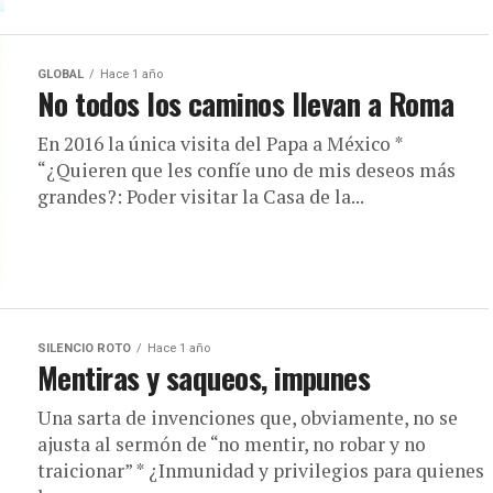
GLOBAL
Hace 1 año
No todos los caminos llevan a Roma
En 2016 la única visita del Papa a México *
“¿Quieren que les confíe uno de mis deseos más
grandes?: Poder visitar la Casa de la...
SILENCIO ROTO
Hace 1 año
Mentiras y saqueos, impunes
Una sarta de invenciones que, obviamente, no se
ajusta al sermón de “no mentir, no robar y no
traicionar” * ¿Inmunidad y privilegios para quienes