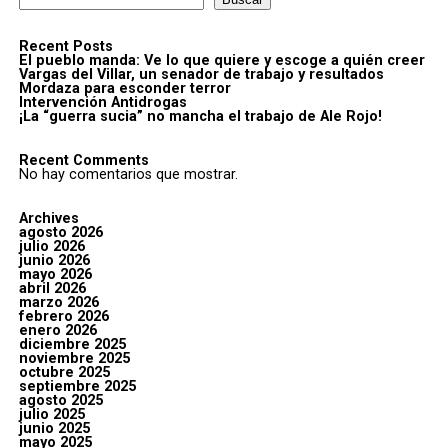
Recent Posts
El pueblo manda: Ve lo que quiere y escoge a quién creer
Vargas del Villar, un senador de trabajo y resultados
Mordaza para esconder terror
Intervención Antidrogas
¡La “guerra sucia” no mancha el trabajo de Ale Rojo!
Recent Comments
No hay comentarios que mostrar.
Archives
agosto 2026
julio 2026
junio 2026
mayo 2026
abril 2026
marzo 2026
febrero 2026
enero 2026
diciembre 2025
noviembre 2025
octubre 2025
septiembre 2025
agosto 2025
julio 2025
junio 2025
mayo 2025