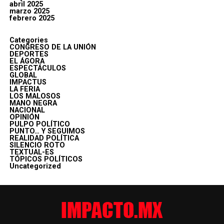
abril 2025
marzo 2025
febrero 2025
Categories
CONGRESO DE LA UNIÓN
DEPORTES
EL ÁGORA
ESPECTÁCULOS
GLOBAL
IMPACTUS
LA FERIA
LOS MALOSOS
MANO NEGRA
NACIONAL
OPINIÓN
PULPO POLÍTICO
PUNTO… Y SEGUIMOS
REALIDAD POLÍTICA
SILENCIO ROTO
TEXTUAL-ES
TÓPICOS POLÍTICOS
Uncategorized