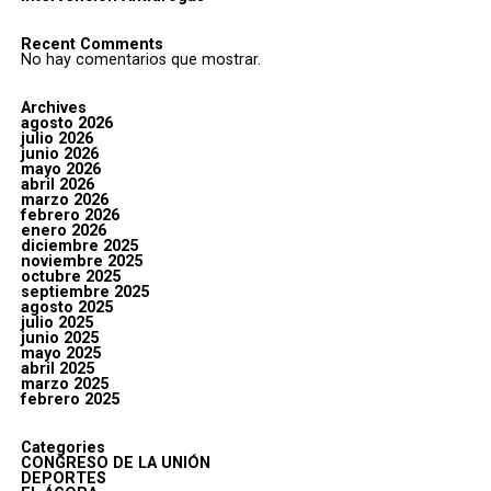
Recent Comments
No hay comentarios que mostrar.
Archives
agosto 2026
julio 2026
junio 2026
mayo 2026
abril 2026
marzo 2026
febrero 2026
enero 2026
diciembre 2025
noviembre 2025
octubre 2025
septiembre 2025
agosto 2025
julio 2025
junio 2025
mayo 2025
abril 2025
marzo 2025
febrero 2025
Categories
CONGRESO DE LA UNIÓN
DEPORTES