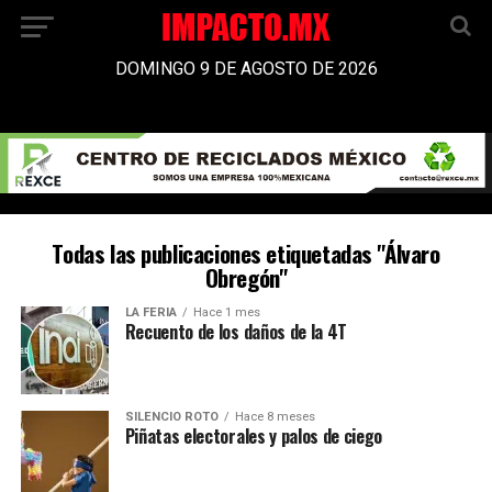
DOMINGO 9 DE AGOSTO DE 2026
Todas las publicaciones etiquetadas "Álvaro
Obregón"
LA FERIA
Hace 1 mes
Recuento de los daños de la 4T
SILENCIO ROTO
Hace 8 meses
Piñatas electorales y palos de ciego