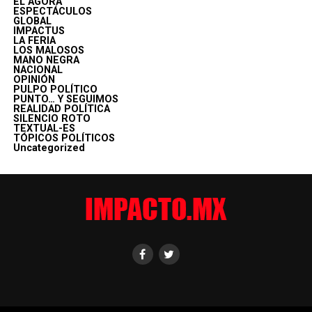
EL ÁGORA
ESPECTÁCULOS
GLOBAL
IMPACTUS
LA FERIA
LOS MALOSOS
MANO NEGRA
NACIONAL
OPINIÓN
PULPO POLÍTICO
PUNTO… Y SEGUIMOS
REALIDAD POLÍTICA
SILENCIO ROTO
TEXTUAL-ES
TÓPICOS POLÍTICOS
Uncategorized