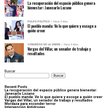
La recuperación del espacio público genera
bienestar: Janecarlo Lozano
PULPO POLÍTICO
Hace 3 días
El pueblo manda: Ve lo que quiere y escoge a
quién creer
CONGRESO DE LA UNIÓN
Hace 3 días
Vargas del Villar, un senador de trabajo y
resultados
Buscar
Buscar
Recent Posts
La recuperación del espacio público genera bienestar:
Janecarlo Lozano
El pueblo manda: Ve lo que quiere y escoge a quién creer
Vargas del Villar, un senador de trabajo y resultados
Mordaza para esconder terror
Intervención Antidrogas