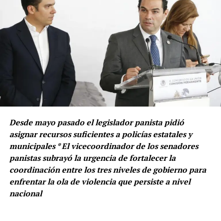
Desde mayo pasado el legislador panista pidió
asignar recursos suficientes a policías estatales y
municipales * El vicecoordinador de los senadores
panistas subrayó la urgencia de fortalecer la
coordinación entre los tres niveles de gobierno para
enfrentar la ola de violencia que persiste a nivel
nacional