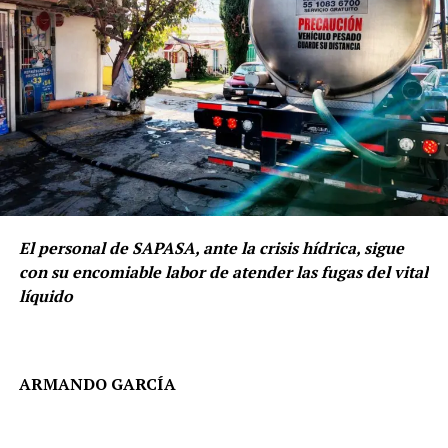
El personal de SAPASA, ante la crisis hídrica, sigue
con su encomiable labor de atender las fugas del vital
líquido
ARMANDO GARCÍA