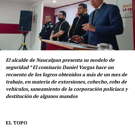
El alcalde de Naucalpan presenta su modelo de
seguridad * El comisario Daniel Vargas hace un
recuento de los logros obtenidos a más de un mes de
trabajo, en materia de extorsiones, cohecho, robo de
vehículos, saneamiento de la corporación policiaca y
destitución de algunos mandos
EL TOPO