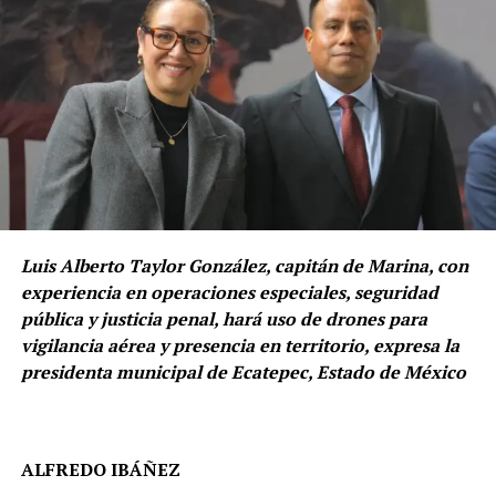
Luis Alberto Taylor González, capitán de Marina, con
experiencia en operaciones especiales, seguridad
pública y justicia penal, hará uso de drones para
vigilancia aérea y presencia en territorio, expresa la
presidenta municipal de Ecatepec, Estado de México
ALFREDO IBÁÑEZ