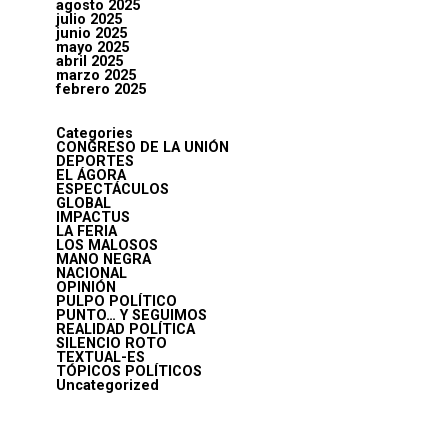
agosto 2025
julio 2025
junio 2025
mayo 2025
abril 2025
marzo 2025
febrero 2025
Categories
CONGRESO DE LA UNIÓN
DEPORTES
EL ÁGORA
ESPECTÁCULOS
GLOBAL
IMPACTUS
LA FERIA
LOS MALOSOS
MANO NEGRA
NACIONAL
OPINIÓN
PULPO POLÍTICO
PUNTO… Y SEGUIMOS
REALIDAD POLÍTICA
SILENCIO ROTO
TEXTUAL-ES
TÓPICOS POLÍTICOS
Uncategorized