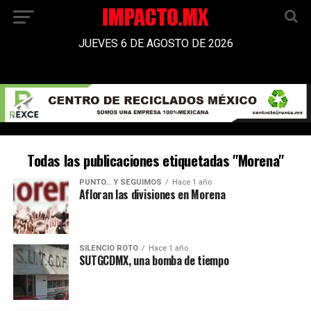
JUEVES 6 DE AGOSTO DE 2026
Todas las publicaciones etiquetadas "Morena"
PUNTO… Y SEGUIMOS
Hace 1 año
Afloran las divisiones en Morena
SILENCIO ROTO
Hace 1 año
SUTGCDMX, una bomba de tiempo