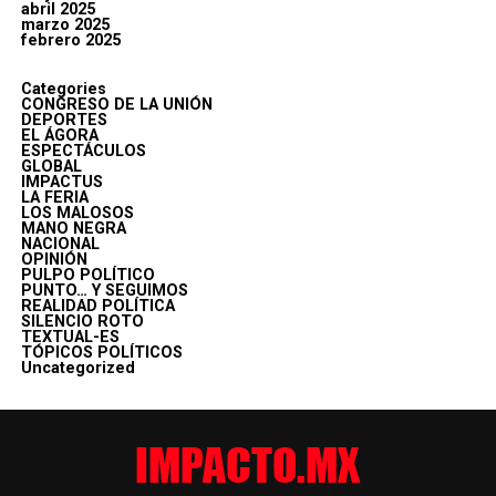
abril 2025
marzo 2025
febrero 2025
Categories
CONGRESO DE LA UNIÓN
DEPORTES
EL ÁGORA
ESPECTÁCULOS
GLOBAL
IMPACTUS
LA FERIA
LOS MALOSOS
MANO NEGRA
NACIONAL
OPINIÓN
PULPO POLÍTICO
PUNTO… Y SEGUIMOS
REALIDAD POLÍTICA
SILENCIO ROTO
TEXTUAL-ES
TÓPICOS POLÍTICOS
Uncategorized