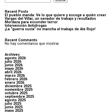
Recent Posts
El pueblo manda: Ve lo que quiere y escoge a quién creer
Vargas del Villar, un senador de trabajo y resultados
Mordaza para esconder terror
Intervención Antidrogas
¡La “guerra sucia” no mancha el trabajo de Ale Rojo!
Recent Comments
No hay comentarios que mostrar.
Archives
agosto 2026
julio 2026
junio 2026
mayo 2026
abril 2026
marzo 2026
febrero 2026
enero 2026
diciembre 2025
noviembre 2025
octubre 2025
septiembre 2025
agosto 2025
julio 2025
junio 2025
mayo 2025