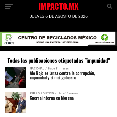
JUEVES 6 DE AGOSTO DE 2026
Todas las publicaciones etiquetadas "impunidad"
NACIONAL
Hace 11 meses
Ale Rojo se lanza contra la corrupción,
impunidad y el mal gobierno
PULPO POLÍTICO
Hace 11 meses
Guerra interna en Morena