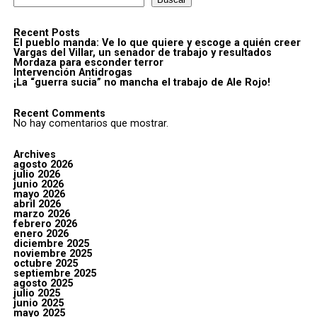
Recent Posts
El pueblo manda: Ve lo que quiere y escoge a quién creer
Vargas del Villar, un senador de trabajo y resultados
Mordaza para esconder terror
Intervención Antidrogas
¡La “guerra sucia” no mancha el trabajo de Ale Rojo!
Recent Comments
No hay comentarios que mostrar.
Archives
agosto 2026
julio 2026
junio 2026
mayo 2026
abril 2026
marzo 2026
febrero 2026
enero 2026
diciembre 2025
noviembre 2025
octubre 2025
septiembre 2025
agosto 2025
julio 2025
junio 2025
mayo 2025