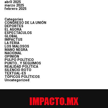
abril 2025
marzo 2025
febrero 2025
Categories
CONGRESO DE LA UNIÓN
DEPORTES
EL ÁGORA
ESPECTÁCULOS
GLOBAL
IMPACTUS
LA FERIA
LOS MALOSOS
MANO NEGRA
NACIONAL
OPINIÓN
PULPO POLÍTICO
PUNTO… Y SEGUIMOS
REALIDAD POLÍTICA
SILENCIO ROTO
TEXTUAL-ES
TÓPICOS POLÍTICOS
Uncategorized