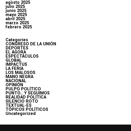
agosto 2025
julio 2025
junio 2025
mayo 2025
abril 2025
marzo 2025
febrero 2025
Categories
CONGRESO DE LA UNIÓN
DEPORTES
EL ÁGORA
ESPECTÁCULOS
GLOBAL
IMPACTUS
LA FERIA
LOS MALOSOS
MANO NEGRA
NACIONAL
OPINIÓN
PULPO POLÍTICO
PUNTO… Y SEGUIMOS
REALIDAD POLÍTICA
SILENCIO ROTO
TEXTUAL-ES
TÓPICOS POLÍTICOS
Uncategorized