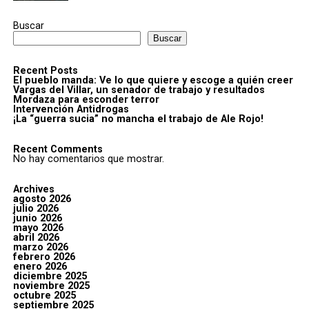
Buscar
Buscar
Recent Posts
El pueblo manda: Ve lo que quiere y escoge a quién creer
Vargas del Villar, un senador de trabajo y resultados
Mordaza para esconder terror
Intervención Antidrogas
¡La “guerra sucia” no mancha el trabajo de Ale Rojo!
Recent Comments
No hay comentarios que mostrar.
Archives
agosto 2026
julio 2026
junio 2026
mayo 2026
abril 2026
marzo 2026
febrero 2026
enero 2026
diciembre 2025
noviembre 2025
octubre 2025
septiembre 2025