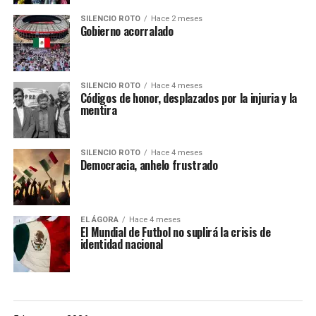
SILENCIO ROTO
Hace 2 meses
Gobierno acorralado
SILENCIO ROTO
Hace 4 meses
Códigos de honor, desplazados por la injuria y la
mentira
SILENCIO ROTO
Hace 4 meses
Democracia, anhelo frustrado
EL ÁGORA
Hace 4 meses
El Mundial de Futbol no suplirá la crisis de
identidad nacional