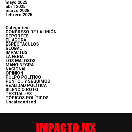
mayo 2025
abril 2025
marzo 2025
febrero 2025
Categories
CONGRESO DE LA UNIÓN
DEPORTES
EL ÁGORA
ESPECTÁCULOS
GLOBAL
IMPACTUS
LA FERIA
LOS MALOSOS
MANO NEGRA
NACIONAL
OPINIÓN
PULPO POLÍTICO
PUNTO… Y SEGUIMOS
REALIDAD POLÍTICA
SILENCIO ROTO
TEXTUAL-ES
TÓPICOS POLÍTICOS
Uncategorized