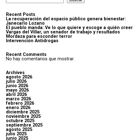
Recent Posts
La recuperación del espacio público genera bienestar:
Janecarlo Lozano
El pueblo manda: Ve lo que quiere y escoge a quién creer
Vargas del Villar, un senador de trabajo y resultados
Mordaza para esconder terror
Intervención Antidrogas
Recent Comments
No hay comentarios que mostrar.
Archives
agosto 2026
julio 2026
junio 2026
mayo 2026
abril 2026
marzo 2026
febrero 2026
enero 2026
diciembre 2025
noviembre 2025
octubre 2025
septiembre 2025
agosto 2025
julio 2025
junio 2025