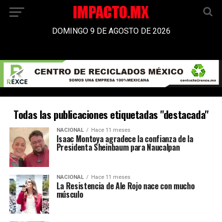
DOMINGO 9 DE AGOSTO DE 2026
Todas las publicaciones etiquetadas "destacada"
NACIONAL
Hace 11 meses
Isaac Montoya agradece la confianza de la
Presidenta Sheinbaum para Naucalpan
NACIONAL
Hace 11 meses
La Resistencia de Ale Rojo nace con mucho
músculo