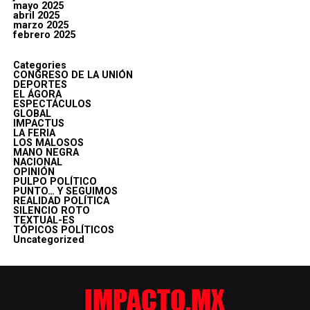
mayo 2025
abril 2025
marzo 2025
febrero 2025
Categories
CONGRESO DE LA UNIÓN
DEPORTES
EL ÁGORA
ESPECTÁCULOS
GLOBAL
IMPACTUS
LA FERIA
LOS MALOSOS
MANO NEGRA
NACIONAL
OPINIÓN
PULPO POLÍTICO
PUNTO… Y SEGUIMOS
REALIDAD POLÍTICA
SILENCIO ROTO
TEXTUAL-ES
TÓPICOS POLÍTICOS
Uncategorized