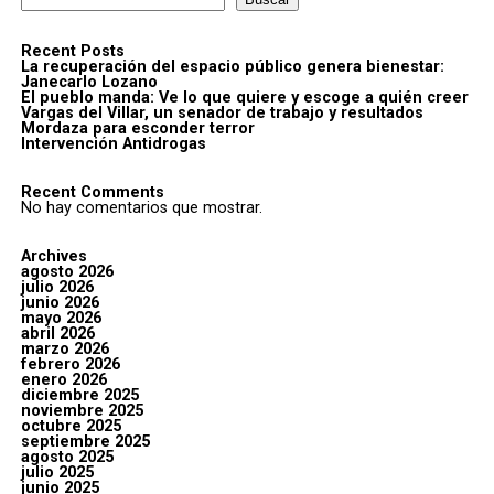
Recent Posts
La recuperación del espacio público genera bienestar:
Janecarlo Lozano
El pueblo manda: Ve lo que quiere y escoge a quién creer
Vargas del Villar, un senador de trabajo y resultados
Mordaza para esconder terror
Intervención Antidrogas
Recent Comments
No hay comentarios que mostrar.
Archives
agosto 2026
julio 2026
junio 2026
mayo 2026
abril 2026
marzo 2026
febrero 2026
enero 2026
diciembre 2025
noviembre 2025
octubre 2025
septiembre 2025
agosto 2025
julio 2025
junio 2025