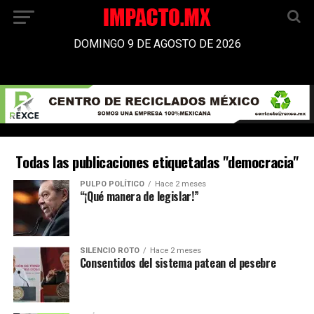
DOMINGO 9 DE AGOSTO DE 2026
Todas las publicaciones etiquetadas "democracia"
PULPO POLÍTICO
Hace 2 meses
“¡Qué manera de legislar!”
SILENCIO ROTO
Hace 2 meses
Consentidos del sistema patean el pesebre