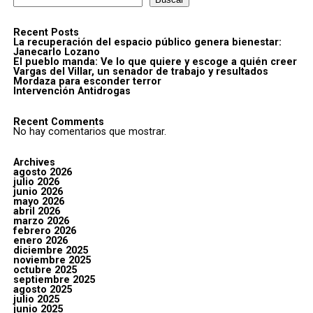
Recent Posts
La recuperación del espacio público genera bienestar:
Janecarlo Lozano
El pueblo manda: Ve lo que quiere y escoge a quién creer
Vargas del Villar, un senador de trabajo y resultados
Mordaza para esconder terror
Intervención Antidrogas
Recent Comments
No hay comentarios que mostrar.
Archives
agosto 2026
julio 2026
junio 2026
mayo 2026
abril 2026
marzo 2026
febrero 2026
enero 2026
diciembre 2025
noviembre 2025
octubre 2025
septiembre 2025
agosto 2025
julio 2025
junio 2025