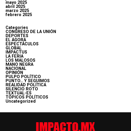
mayo 2025
abril 2025
marzo 2025
febrero 2025
Categories
CONGRESO DE LA UNIÓN
DEPORTES
EL ÁGORA
ESPECTÁCULOS
GLOBAL
IMPACTUS
LA FERIA
LOS MALOSOS
MANO NEGRA
NACIONAL
OPINIÓN
PULPO POLÍTICO
PUNTO… Y SEGUIMOS
REALIDAD POLÍTICA
SILENCIO ROTO
TEXTUAL-ES
TÓPICOS POLÍTICOS
Uncategorized