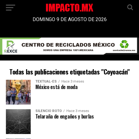
DOMINGO 9 DE AGOSTO DE 2026
Todas las publicaciones etiquetadas "Coyoacán"
TEXTUAL-ES
Hace 3 meses
México está de moda
SILENCIO ROTO
Hace 3 meses
Telaraña de engaños y burlas