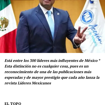
Está entre los 300 líderes más influyentes de México *
Esta distinción no es cualquier cosa, pues es un
reconocimiento de una de las publicaciones más
esperadas y de mayor prestigio que cada año lanza la
revista Líderes Mexicanos
EL TOPO