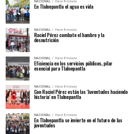
NACIONAL
Hace 8 meses
En Tlalnepantla el agua es vida
NACIONAL
Hace 8 meses
Raciel Pérez combate el hambre y la
desnutrición
NACIONAL
Hace 8 meses
Eficiencia en los servicios públicos, pilar
esencial para Tlalnepantla
NACIONAL
Hace 8 meses
Con Raciel Pérez están las ‘Juventudes haciendo
historia’ en Tlalnepantla
NACIONAL
Hace 8 meses
En Tlalnepantla se invierte en el futuro de las
juventudes