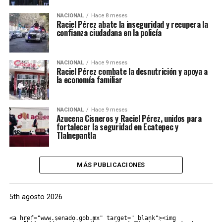
NACIONAL
Hace 8 meses
Raciel Pérez abate la inseguridad y recupera la
confianza ciudadana en la policía
NACIONAL
Hace 9 meses
Raciel Pérez combate la desnutrición y apoya a
la economía familiar
NACIONAL
Hace 9 meses
Azucena Cisneros y Raciel Pérez, unidos para
fortalecer la seguridad en Ecatepec y
Tlalnepantla
MÁS PUBLICACIONES
5th agosto 2026
<a href="www.senado.gob.mx" target="_blank"><img 