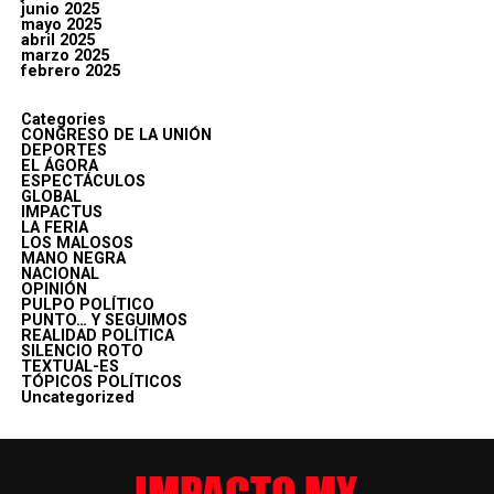
junio 2025
mayo 2025
abril 2025
marzo 2025
febrero 2025
Categories
CONGRESO DE LA UNIÓN
DEPORTES
EL ÁGORA
ESPECTÁCULOS
GLOBAL
IMPACTUS
LA FERIA
LOS MALOSOS
MANO NEGRA
NACIONAL
OPINIÓN
PULPO POLÍTICO
PUNTO… Y SEGUIMOS
REALIDAD POLÍTICA
SILENCIO ROTO
TEXTUAL-ES
TÓPICOS POLÍTICOS
Uncategorized