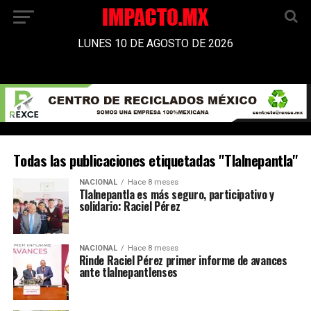
LUNES 10 DE AGOSTO DE 2026
Todas las publicaciones etiquetadas "Tlalnepantla"
NACIONAL
Hace 8 meses
Tlalnepantla es más seguro, participativo y
solidario: Raciel Pérez
NACIONAL
Hace 8 meses
Rinde Raciel Pérez primer informe de avances
ante tlalnepantlenses