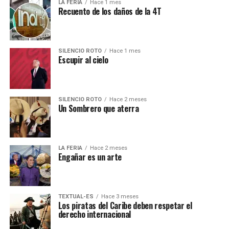
LA FERIA
Hace 1 mes
Recuento de los daños de la 4T
SILENCIO ROTO
Hace 1 mes
Escupir al cielo
SILENCIO ROTO
Hace 2 meses
Un Sombrero que aterra
LA FERIA
Hace 2 meses
Engañar es un arte
TEXTUAL-ES
Hace 3 meses
Los piratas del Caribe deben respetar el
derecho internacional