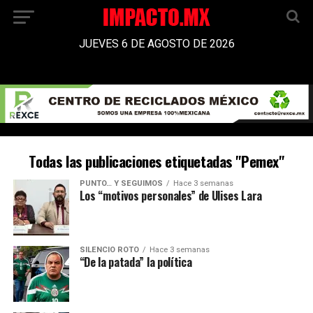
JUEVES 6 DE AGOSTO DE 2026
Todas las publicaciones etiquetadas "Pemex"
PUNTO… Y SEGUIMOS
Hace 3 semanas
Los “motivos personales” de Ulises Lara
SILENCIO ROTO
Hace 3 semanas
“De la patada” la política