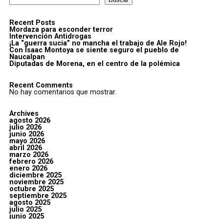
Recent Posts
Mordaza para esconder terror
Intervención Antidrogas
¡La “guerra sucia” no mancha el trabajo de Ale Rojo!
Con Isaac Montoya se siente seguro el pueblo de
Naucalpan
Diputadas de Morena, en el centro de la polémica
Recent Comments
No hay comentarios que mostrar.
Archives
agosto 2026
julio 2026
junio 2026
mayo 2026
abril 2026
marzo 2026
febrero 2026
enero 2026
diciembre 2025
noviembre 2025
octubre 2025
septiembre 2025
agosto 2025
julio 2025
junio 2025