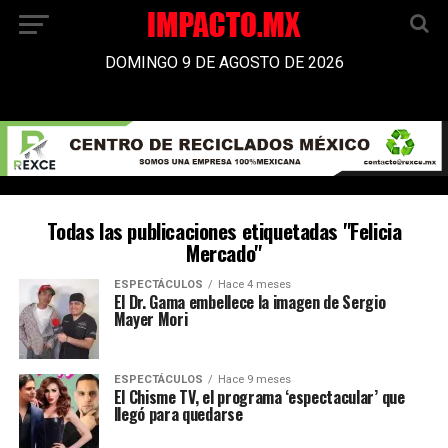
DOMINGO 9 DE AGOSTO DE 2026
Todas las publicaciones etiquetadas "Felicia
Mercado"
ESPECTÁCULOS
Hace 4 meses
El Dr. Gama embellece la imagen de Sergio
Mayer Mori
ESPECTÁCULOS
Hace 9 meses
El Chisme TV, el programa ‘espectacular’ que
llegó para quedarse