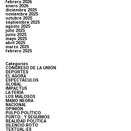
febrero 2026
enero 2026
diciembre 2025
noviembre 2025
octubre 2025
septiembre 2025
agosto 2025
julio 2025
junio 2025
mayo 2025
abril 2025
marzo 2025
febrero 2025
Categories
CONGRESO DE LA UNIÓN
DEPORTES
EL ÁGORA
ESPECTÁCULOS
GLOBAL
IMPACTUS
LA FERIA
LOS MALOSOS
MANO NEGRA
NACIONAL
OPINIÓN
PULPO POLÍTICO
PUNTO… Y SEGUIMOS
REALIDAD POLÍTICA
SILENCIO ROTO
TEXTUAL-ES