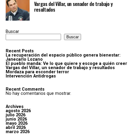
Vargas del Villar, un senador de trabajo y
resultados
Buscar
Buscar
Recent Posts
La recuperación del espacio público genera bienestar:
Janecarlo Lozano
El pueblo manda: Ve lo que quiere y escoge a quién creer
Vargas del Villar, un senador de trabajo y resultados
Mordaza para esconder terror
Intervención Antidrogas
Recent Comments
No hay comentarios que mostrar.
Archives
agosto 2026
julio 2026
junio 2026
mayo 2026
abril 2026
marzo 2026