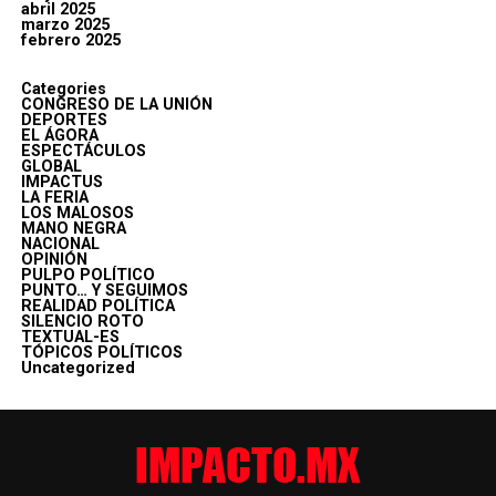
abril 2025
marzo 2025
febrero 2025
Categories
CONGRESO DE LA UNIÓN
DEPORTES
EL ÁGORA
ESPECTÁCULOS
GLOBAL
IMPACTUS
LA FERIA
LOS MALOSOS
MANO NEGRA
NACIONAL
OPINIÓN
PULPO POLÍTICO
PUNTO… Y SEGUIMOS
REALIDAD POLÍTICA
SILENCIO ROTO
TEXTUAL-ES
TÓPICOS POLÍTICOS
Uncategorized