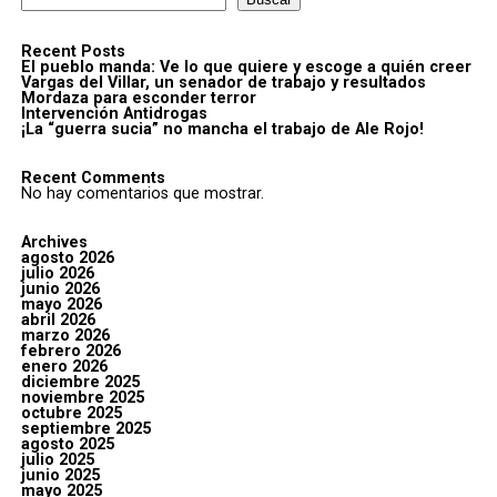
Recent Posts
El pueblo manda: Ve lo que quiere y escoge a quién creer
Vargas del Villar, un senador de trabajo y resultados
Mordaza para esconder terror
Intervención Antidrogas
¡La “guerra sucia” no mancha el trabajo de Ale Rojo!
Recent Comments
No hay comentarios que mostrar.
Archives
agosto 2026
julio 2026
junio 2026
mayo 2026
abril 2026
marzo 2026
febrero 2026
enero 2026
diciembre 2025
noviembre 2025
octubre 2025
septiembre 2025
agosto 2025
julio 2025
junio 2025
mayo 2025