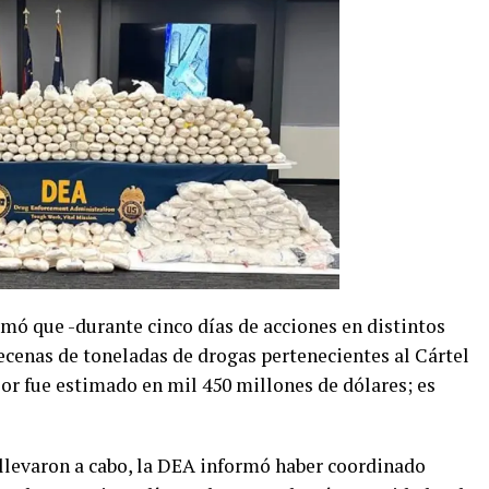
rmó que -durante cinco días de acciones en distintos
cenas de toneladas de drogas pertenecientes al Cártel
or fue estimado en mil 450 millones de dólares; es
 llevaron a cabo, la DEA informó haber coordinado