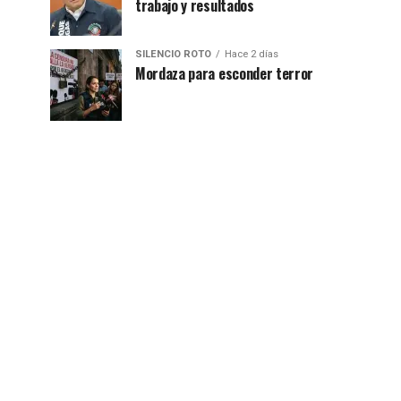
trabajo y resultados
SILENCIO ROTO
Hace 2 días
Mordaza para esconder terror