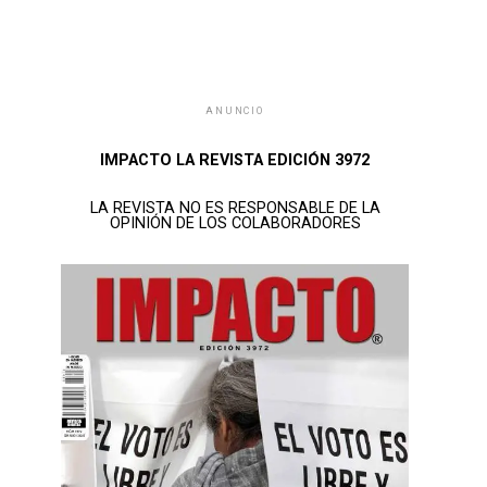
ANUNCIO
IMPACTO LA REVISTA EDICIÓN 3972
LA REVISTA NO ES RESPONSABLE DE LA
OPINIÓN DE LOS COLABORADORES