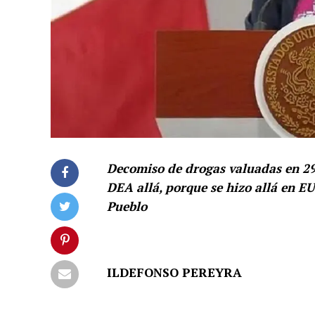
Decomiso de drogas valuadas en 29 
DEA allá, porque se hizo allá en E
Pueblo
ILDEFONSO PEREYRA