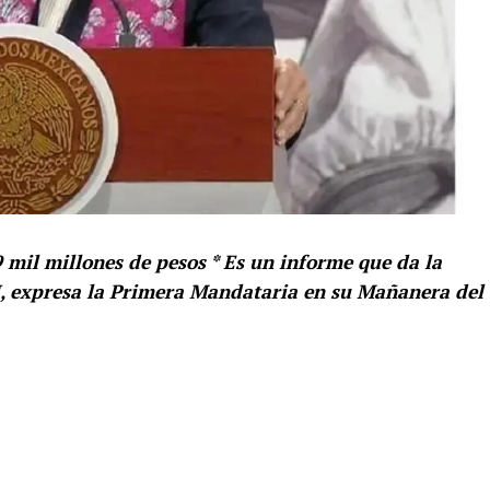
mil millones de pesos * Es un informe que da la
U, expresa la Primera Mandataria en su Mañanera del