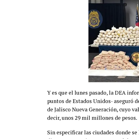
Y es que el lunes pasado, la DEA info
puntos de Estados Unidos- aseguró de
de Jalisco Nueva Generación, cuyo val
decir, unos 29 mil millones de pesos.
Sin especificar las ciudades donde se