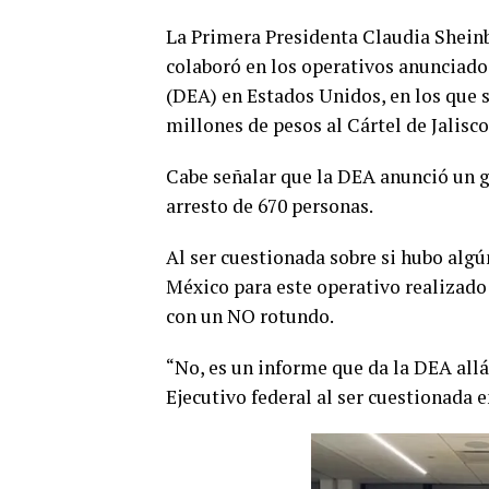
La Primera Presidenta Claudia Shein
colaboró en los operativos anunciado
(DEA) en Estados Unidos, en los que 
millones de pesos al Cártel de Jalis
Cabe señalar que la DEA anunció un g
arresto de 670 personas.
Al ser cuestionada sobre si hubo algú
México para este operativo realizado
con un NO rotundo.
“No, es un informe que da la DEA allá,
Ejecutivo federal al ser cuestionada 