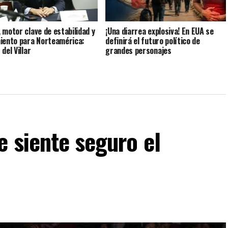
 motor clave de estabilidad y
¡Una diarrea explosiva! En EUA se
iento para Norteamérica:
definirá el futuro político de
del Villar
grandes personajes
 siente seguro el