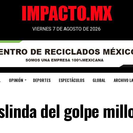
VIERNES 7 DE AGOSTO DE 2026
L
OPINIÓN
DEPORTES
ESPECTÁCULOS
GLOBAL
ARCHIVO LA
linda del golpe mill