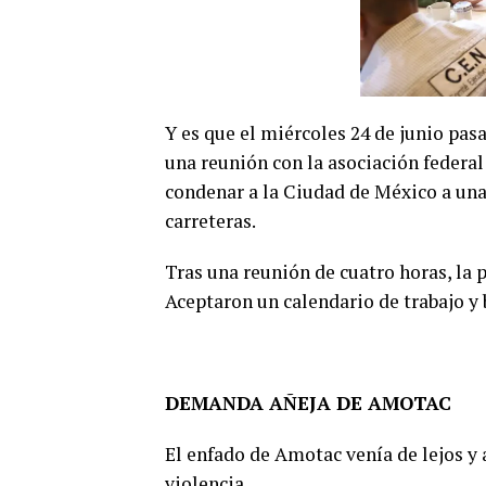
Y es que el miércoles 24 de junio pas
una reunión con la asociación federa
condenar a la Ciudad de México a una 
carreteras.
Tras una reunión de cuatro horas, la 
Aceptaron un calendario de trabajo y 
DEMANDA AÑEJA DE AMOTAC
El enfado de Amotac venía de lejos y 
violencia.