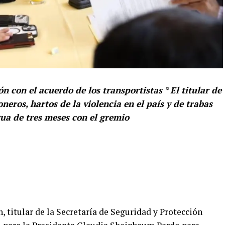
 con el acuerdo de los transportistas * El titular de
neros, hartos de la violencia en el país y de trabas
gua de tres meses con el gremio
 titular de la Secretaría de Seguridad y Protección