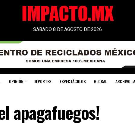
SABADO 8 DE AGOSTO DE 2026
L
OPINIÓN
DEPORTES
ESPECTÁCULOS
GLOBAL
ARCHIVO LA
el apagafuegos!