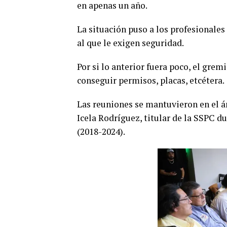
en apenas un año.
La situación puso a los profesionales 
al que le exigen seguridad.
Por si lo anterior fuera poco, el gre
conseguir permisos, placas, etcétera.
Las reuniones se mantuvieron en el á
Icela Rodríguez, titular de la SSPC 
(2018-2024).