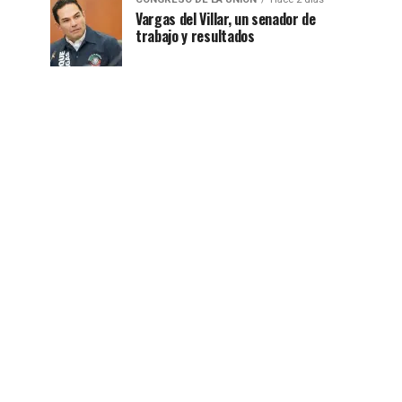
Vargas del Villar, un senador de
trabajo y resultados