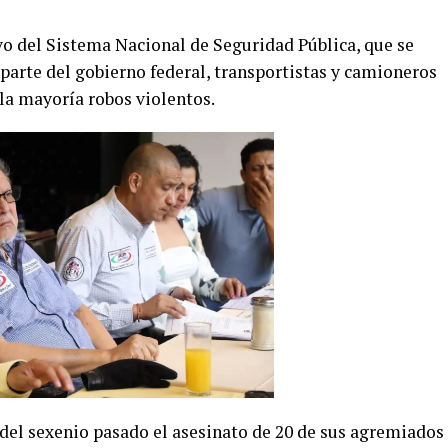
vo del Sistema Nacional de Seguridad Pública, que se
e parte del gobierno federal, transportistas y camioneros
 la mayoría robos violentos.
el sexenio pasado el asesinato de 20 de sus agremiados