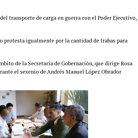
del transporte de carga en guerra con el Poder Ejecutivo,
mio protesta igualmente por la cantidad de trabas para
mbito de la Secretaría de Gobernación, que dirige Rosa
durante el sexenio de Andrés Manuel López Obrador