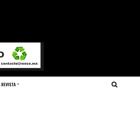
 REVISTA