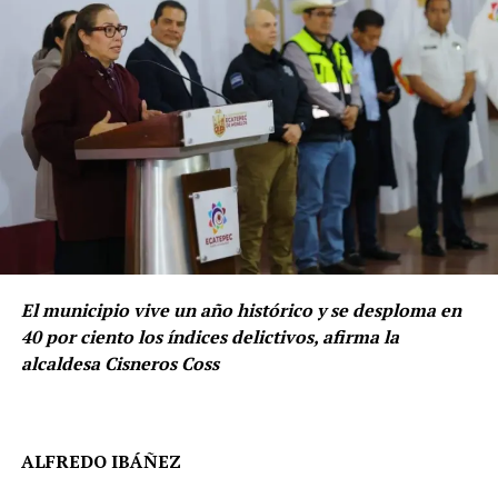
El municipio vive un año histórico y se desploma en
40 por ciento los índices delictivos, afirma la
alcaldesa Cisneros Coss
ALFREDO IBÁÑEZ