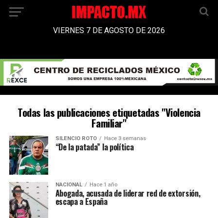
VIERNES 7 DE AGOSTO DE 2026
Todas las publicaciones etiquetadas "Violencia
Familiar"
SILENCIO ROTO
Hace 3 semanas
“De la patada” la política
NACIONAL
Hace 1 año
Abogada, acusada de liderar red de extorsión,
escapa a España