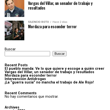
Vargas del Villar, un senador de trabajo y
resultados
SILENCIO ROTO
Hace 2 días
Mordaza para esconder terror
Buscar
Buscar
Recent Posts
El pueblo manda: Ve lo que quiere y escoge a quién creer
Vargas del Villar, un senador de trabajo y resultados
Mordaza para esconder terror
Intervención Antidrogas
¡La “guerra sucia” no mancha el trabajo de Ale Rojo!
Recent Comments
No hay comentarios que mostrar.
Archives