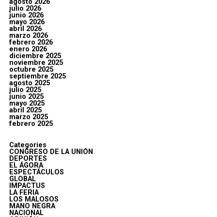
agosto 2026
julio 2026
junio 2026
mayo 2026
abril 2026
marzo 2026
febrero 2026
enero 2026
diciembre 2025
noviembre 2025
octubre 2025
septiembre 2025
agosto 2025
julio 2025
junio 2025
mayo 2025
abril 2025
marzo 2025
febrero 2025
Categories
CONGRESO DE LA UNIÓN
DEPORTES
EL ÁGORA
ESPECTÁCULOS
GLOBAL
IMPACTUS
LA FERIA
LOS MALOSOS
MANO NEGRA
NACIONAL