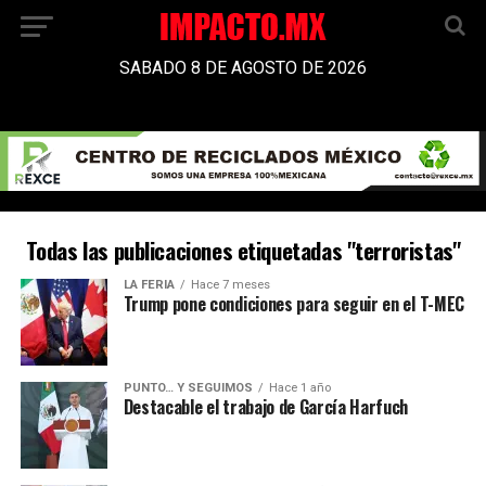
SABADO 8 DE AGOSTO DE 2026
Todas las publicaciones etiquetadas "terroristas"
LA FERIA
Hace 7 meses
Trump pone condiciones para seguir en el T-MEC
PUNTO… Y SEGUIMOS
Hace 1 año
Destacable el trabajo de García Harfuch