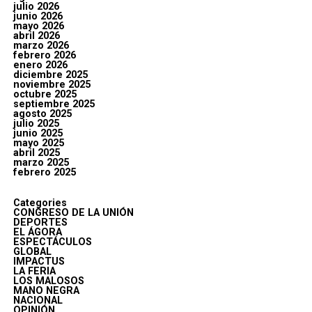
julio 2026
junio 2026
mayo 2026
abril 2026
marzo 2026
febrero 2026
enero 2026
diciembre 2025
noviembre 2025
octubre 2025
septiembre 2025
agosto 2025
julio 2025
junio 2025
mayo 2025
abril 2025
marzo 2025
febrero 2025
Categories
CONGRESO DE LA UNIÓN
DEPORTES
EL ÁGORA
ESPECTÁCULOS
GLOBAL
IMPACTUS
LA FERIA
LOS MALOSOS
MANO NEGRA
NACIONAL
OPINIÓN