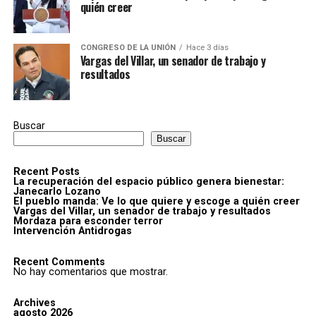
quién creer
CONGRESO DE LA UNIÓN
Hace 3 días
Vargas del Villar, un senador de trabajo y
resultados
Buscar
Buscar
Recent Posts
La recuperación del espacio público genera bienestar:
Janecarlo Lozano
El pueblo manda: Ve lo que quiere y escoge a quién creer
Vargas del Villar, un senador de trabajo y resultados
Mordaza para esconder terror
Intervención Antidrogas
Recent Comments
No hay comentarios que mostrar.
Archives
agosto 2026