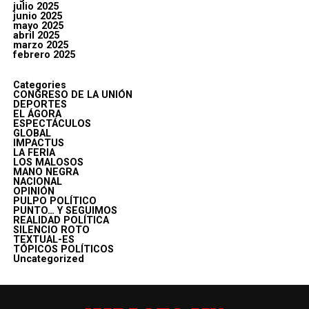
julio 2025
junio 2025
mayo 2025
abril 2025
marzo 2025
febrero 2025
Categories
CONGRESO DE LA UNIÓN
DEPORTES
EL ÁGORA
ESPECTÁCULOS
GLOBAL
IMPACTUS
LA FERIA
LOS MALOSOS
MANO NEGRA
NACIONAL
OPINIÓN
PULPO POLÍTICO
PUNTO… Y SEGUIMOS
REALIDAD POLÍTICA
SILENCIO ROTO
TEXTUAL-ES
TÓPICOS POLÍTICOS
Uncategorized