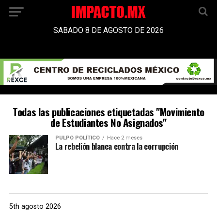
SABADO 8 DE AGOSTO DE 2026
Todas las publicaciones etiquetadas "Movimiento
de Estudiantes No Asignados"
PULPO POLÍTICO
Hace 2 meses
La rebelión blanca contra la corrupción
5th agosto 2026