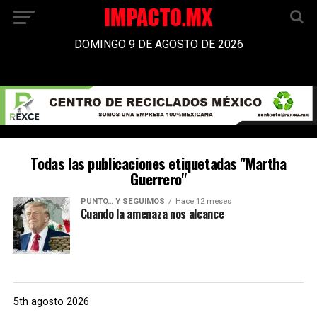
DOMINGO 9 DE AGOSTO DE 2026
Todas las publicaciones etiquetadas "Martha
Guerrero"
PUNTO… Y SEGUIMOS
Hace 12 meses
Cuando la amenaza nos alcance
5th agosto 2026