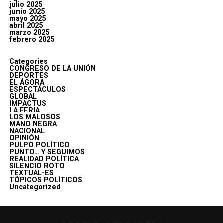
julio 2025
junio 2025
mayo 2025
abril 2025
marzo 2025
febrero 2025
Categories
CONGRESO DE LA UNIÓN
DEPORTES
EL ÁGORA
ESPECTÁCULOS
GLOBAL
IMPACTUS
LA FERIA
LOS MALOSOS
MANO NEGRA
NACIONAL
OPINIÓN
PULPO POLÍTICO
PUNTO… Y SEGUIMOS
REALIDAD POLÍTICA
SILENCIO ROTO
TEXTUAL-ES
TÓPICOS POLÍTICOS
Uncategorized