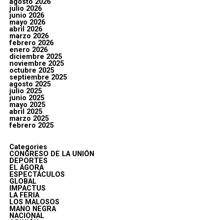
agosto 2026
julio 2026
junio 2026
mayo 2026
abril 2026
marzo 2026
febrero 2026
enero 2026
diciembre 2025
noviembre 2025
octubre 2025
septiembre 2025
agosto 2025
julio 2025
junio 2025
mayo 2025
abril 2025
marzo 2025
febrero 2025
Categories
CONGRESO DE LA UNIÓN
DEPORTES
EL ÁGORA
ESPECTÁCULOS
GLOBAL
IMPACTUS
LA FERIA
LOS MALOSOS
MANO NEGRA
NACIONAL