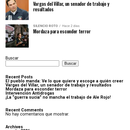
Vargas del Villar, un senador de trabajo y
resultados
SILENCIO ROTO
Hace 2 días
Mordaza para esconder terror
Buscar
Buscar
Recent Posts
El pueblo manda: Ve lo que quiere y escoge a quién creer
Vargas del Villar, un senador de trabajo y resultados
Mordaza para esconder terror
Intervención Antidrogas
¡La “guerra sucia” no mancha el trabajo de Ale Rojo!
Recent Comments
No hay comentarios que mostrar.
Archives