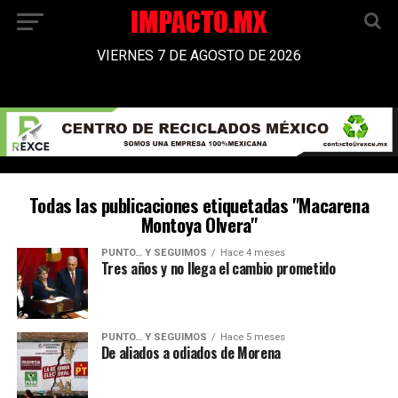
VIERNES 7 DE AGOSTO DE 2026
Todas las publicaciones etiquetadas "Macarena
Montoya Olvera"
PUNTO… Y SEGUIMOS
Hace 4 meses
Tres años y no llega el cambio prometido
PUNTO… Y SEGUIMOS
Hace 5 meses
De aliados a odiados de Morena