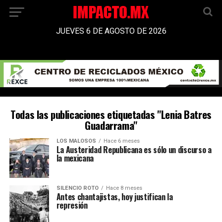
JUEVES 6 DE AGOSTO DE 2026
Todas las publicaciones etiquetadas "Lenia Batres
Guadarrama"
LOS MALOSOS
Hace 6 meses
La Austeridad Republicana es sólo un discurso a
la mexicana
SILENCIO ROTO
Hace 8 meses
Antes chantajistas, hoy justifican la
represión