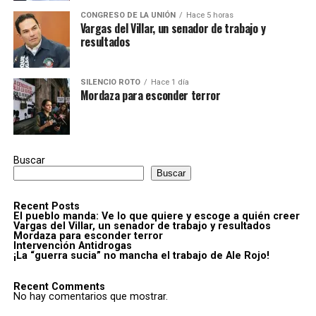
CONGRESO DE LA UNIÓN
Hace 5 horas
Vargas del Villar, un senador de trabajo y
resultados
SILENCIO ROTO
Hace 1 día
Mordaza para esconder terror
Buscar
Buscar
Recent Posts
El pueblo manda: Ve lo que quiere y escoge a quién creer
Vargas del Villar, un senador de trabajo y resultados
Mordaza para esconder terror
Intervención Antidrogas
¡La “guerra sucia” no mancha el trabajo de Ale Rojo!
Recent Comments
No hay comentarios que mostrar.