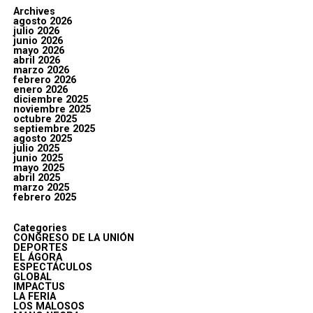
Archives
agosto 2026
julio 2026
junio 2026
mayo 2026
abril 2026
marzo 2026
febrero 2026
enero 2026
diciembre 2025
noviembre 2025
octubre 2025
septiembre 2025
agosto 2025
julio 2025
junio 2025
mayo 2025
abril 2025
marzo 2025
febrero 2025
Categories
CONGRESO DE LA UNIÓN
DEPORTES
EL ÁGORA
ESPECTÁCULOS
GLOBAL
IMPACTUS
LA FERIA
LOS MALOSOS