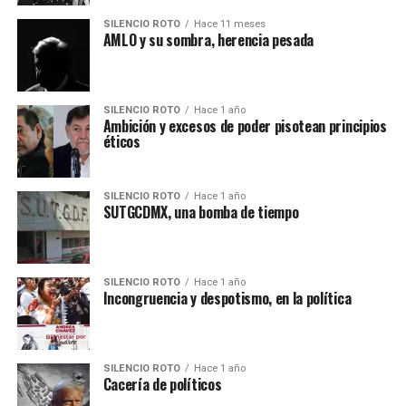
SILENCIO ROTO
Hace 11 meses
AMLO y su sombra, herencia pesada
SILENCIO ROTO
Hace 1 año
Ambición y excesos de poder pisotean principios
éticos
SILENCIO ROTO
Hace 1 año
SUTGCDMX, una bomba de tiempo
SILENCIO ROTO
Hace 1 año
Incongruencia y despotismo, en la política
SILENCIO ROTO
Hace 1 año
Cacería de políticos